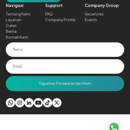
Navigasi
Support
Company Group
Tentang Kami
FAQ
Vacancies
Layanan
Company Profile
Events
Galeri
Berita
Kontak Kami
Dapatkan Penawaran dari Kami