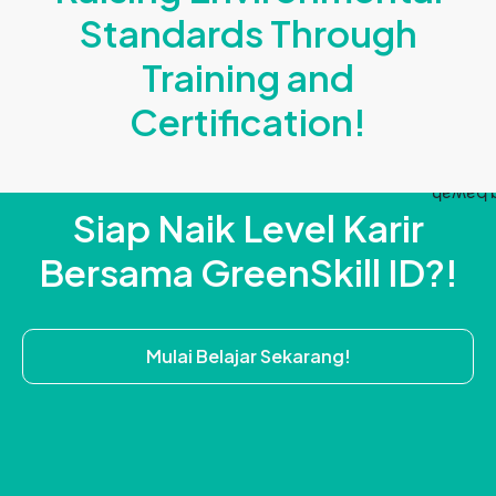
Standards Through
Training and
Certification!
Siap Naik Level Karir
Bersama GreenSkill ID?!
Mulai Belajar Sekarang!