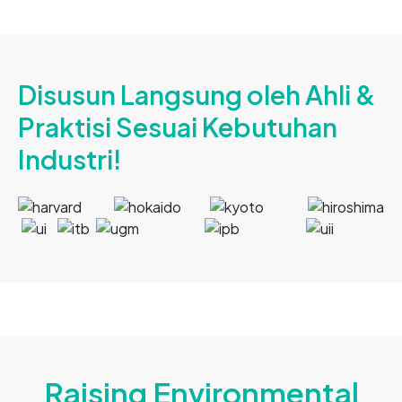
Disusun Langsung oleh Ahli &
Praktisi Sesuai Kebutuhan
Industri!
Raising Environmental