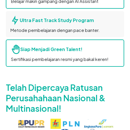
Belajar makin gampang dengan AI Assistant
Ultra Fast Track Study Program
Metode pembelajaran dengan pace banter.
Siap Menjadi Green Talent!
Sertifikasi pembelajaran resmi yang bakal keren!
Telah Dipercaya Ratusan
Perusahahaan Nasional &
Multinasional!