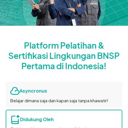
Platform Pelatihan &
Sertifikasi Lingkungan BNSP
Pertama di Indonesia!
Asyncronus
Belajar dimana saja dan kapan saja tanpa khawatir!
Didukung Oleh