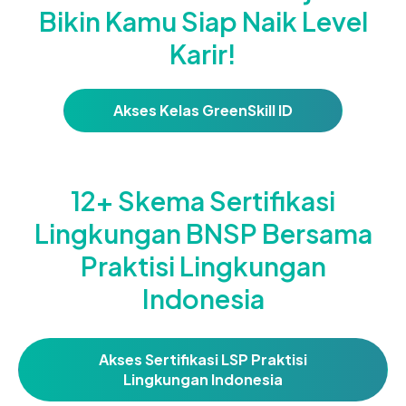
Bikin Kamu Siap Naik Level
Karir!
Akses Kelas GreenSkill ID
12+ Skema Sertifikasi
Lingkungan BNSP Bersama
Praktisi Lingkungan
Indonesia
Akses Sertifikasi LSP Praktisi
Lingkungan Indonesia