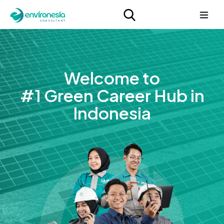
Welcome to
#1 Green Career Hub in
Indonesia