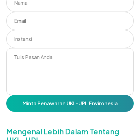
Minta Penawaran UKL-UPL Environesia
Mengenal Lebih Dalam Tentang
UKL-UPL