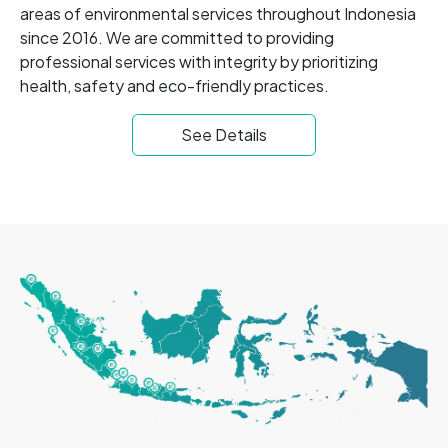
areas of environmental services throughout Indonesia
since 2016. We are committed to providing
professional services with integrity by prioritizing
health, safety and eco-friendly practices.
See Details