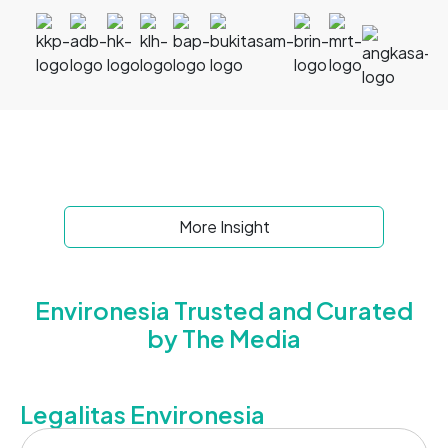
More Insight
Environesia Trusted and Curated
by The Media
Legalitas Environesia