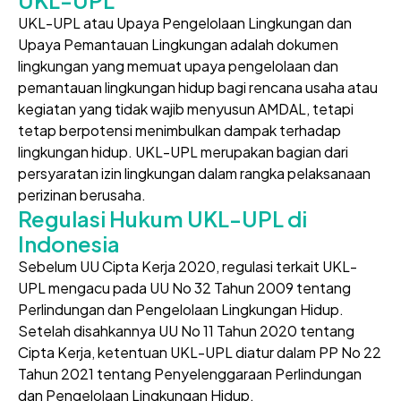
UKL-UPL atau Upaya Pengelolaan Lingkungan dan
Upaya Pemantauan Lingkungan adalah dokumen
lingkungan yang memuat upaya pengelolaan dan
pemantauan lingkungan hidup bagi rencana usaha atau
kegiatan yang tidak wajib menyusun AMDAL, tetapi
tetap berpotensi menimbulkan dampak terhadap
lingkungan hidup. UKL-UPL merupakan bagian dari
persyaratan izin lingkungan dalam rangka pelaksanaan
perizinan berusaha.
Regulasi Hukum UKL-UPL di
Indonesia
Sebelum UU Cipta Kerja 2020, regulasi terkait UKL-
UPL mengacu pada UU No 32 Tahun 2009 tentang
Perlindungan dan Pengelolaan Lingkungan Hidup.
Setelah disahkannya UU No 11 Tahun 2020 tentang
Cipta Kerja, ketentuan UKL-UPL diatur dalam PP No 22
Tahun 2021 tentang Penyelenggaraan Perlindungan
dan Pengelolaan Lingkungan Hidup.