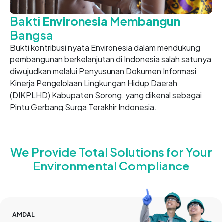
Bakti
Environesia Membangun
Bangsa
Bukti kontribusi nyata Environesia dalam mendukung
pembangunan berkelanjutan di Indonesia salah satunya
diwujudkan melalui Penyusunan Dokumen Informasi
Kinerja Pengelolaan Lingkungan Hidup Daerah
(DIKPLHD) Kabupaten Sorong, yang dikenal sebagai
Pintu Gerbang Surga Terakhir Indonesia.
We Provide Total Solutions for Your
Environmental Compliance
AMDAL