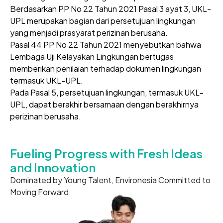
Berdasarkan PP No 22 Tahun 2021 Pasal 3 ayat 3, UKL-
UPL merupakan bagian dari persetujuan lingkungan
yang menjadi prasyarat perizinan berusaha.
Pasal 44 PP No 22 Tahun 2021 menyebutkan bahwa
Lembaga Uji Kelayakan Lingkungan bertugas
memberikan penilaian terhadap dokumen lingkungan
termasuk UKL-UPL.
Pada Pasal 5, persetujuan lingkungan, termasuk UKL-
UPL, dapat berakhir bersamaan dengan berakhirnya
perizinan berusaha.
Fueling Progress with
Fresh Ideas
and Innovation
Dominated by Young Talent, Environesia
Committed to
Moving Forward