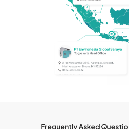
Frequently Asked Questio