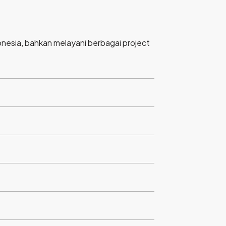
ndonesia, bahkan melayani berbagai project