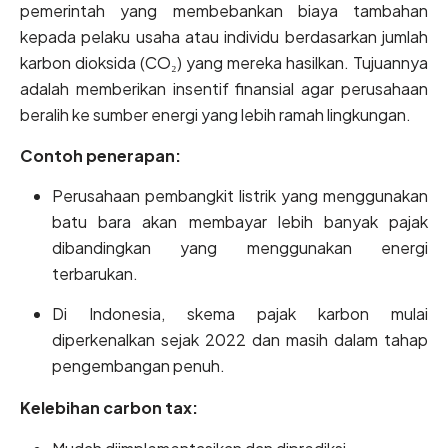
pemerintah yang membebankan biaya tambahan
kepada pelaku usaha atau individu berdasarkan jumlah
karbon dioksida (CO₂) yang mereka hasilkan. Tujuannya
adalah memberikan insentif finansial agar perusahaan
beralih ke sumber energi yang lebih ramah lingkungan.
Contoh penerapan:
Perusahaan pembangkit listrik yang menggunakan
batu bara akan membayar lebih banyak pajak
dibandingkan yang menggunakan energi
terbarukan.
Di Indonesia, skema pajak karbon mulai
diperkenalkan sejak 2022 dan masih dalam tahap
pengembangan penuh.
Kelebihan carbon tax: