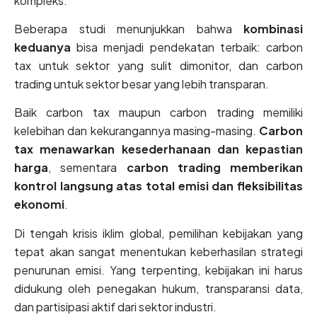
kompleks.
Beberapa studi menunjukkan bahwa
kombinasi
keduanya
bisa menjadi pendekatan terbaik: carbon
tax untuk sektor yang sulit dimonitor, dan carbon
trading untuk sektor besar yang lebih transparan.
Baik carbon tax maupun carbon trading memiliki
kelebihan dan kekurangannya masing-masing.
Carbon
tax menawarkan kesederhanaan dan kepastian
harga
, sementara
carbon trading memberikan
kontrol langsung atas total emisi dan fleksibilitas
ekonomi
.
Di tengah krisis iklim global, pemilihan kebijakan yang
tepat akan sangat menentukan keberhasilan strategi
penurunan emisi. Yang terpenting, kebijakan ini harus
didukung oleh penegakan hukum, transparansi data,
dan partisipasi aktif dari sektor industri.