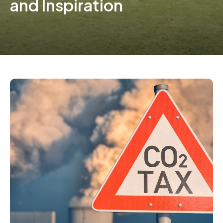
and Inspiration