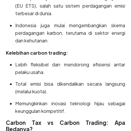
(EU ETS), salah satu sistem perdagangan emisi
terbesar di dunia.
Indonesia juga mulai mengembangkan skema
perdagangan karbon, terutama di sektor energi
dan kehutanan.
Kelebihan carbon trading:
Lebih fleksibel dan mendorong efisiensi antar
pelaku usaha.
Total emisi bisa dikendalikan secara langsung
(melalui kuota).
Memungkinkan inovasi teknologi hijau sebagai
keunggulan kompetitif.
Carbon Tax vs Carbon Trading: Apa
Bedanya?