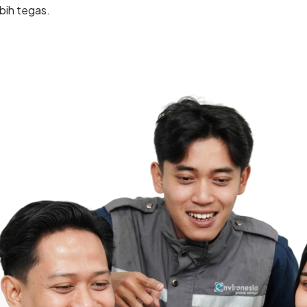
ebih tegas.