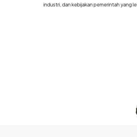
industri, dan kebijakan pemerintah yang l