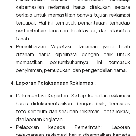
keberhasilan reklamasi harus dilakukan secara
berkala untuk memastikan bahwa tujuan reklamasi
tercapai. Hal ini termasuk pemantauan terhadap
pertumbuhan tanaman, kualitas air, dan stabilitas
tanah.
Pemeliharaan Vegetasi: Tanaman yang telah
ditanam harus dipelihara dengan baik untuk
memastikan pertumbuhannya. Ini termasuk
penyiraman, pemupukan, dan pengendalian hama.
Laporan Pelaksanaan Reklamasi
:
Dokumentasi Kegiatan: Setiap kegiatan reklamasi
harus didokumentasikan dengan baik, termasuk
foto sebelum dan sesudah reklamasi, peta lokasi,
dan laporan kegiatan.
Pelaporan kepada Pemerintah: Laporan
pelaksanaan reklamasi harus disampaikan kepada