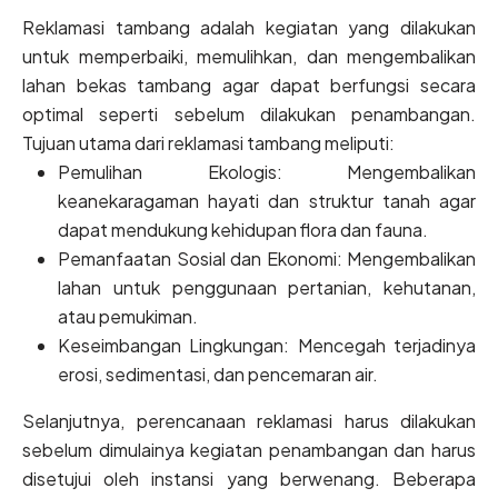
Reklamasi tambang adalah kegiatan yang dilakukan
untuk memperbaiki, memulihkan, dan mengembalikan
lahan bekas tambang agar dapat berfungsi secara
optimal seperti sebelum dilakukan penambangan.
Tujuan utama dari reklamasi tambang meliputi:
Pemulihan Ekologis: Mengembalikan
keanekaragaman hayati dan struktur tanah agar
dapat mendukung kehidupan flora dan fauna.
Pemanfaatan Sosial dan Ekonomi: Mengembalikan
lahan untuk penggunaan pertanian, kehutanan,
atau pemukiman.
Keseimbangan Lingkungan: Mencegah terjadinya
erosi, sedimentasi, dan pencemaran air.
Selanjutnya, perencanaan reklamasi harus dilakukan
sebelum dimulainya kegiatan penambangan dan harus
disetujui oleh instansi yang berwenang. Beberapa