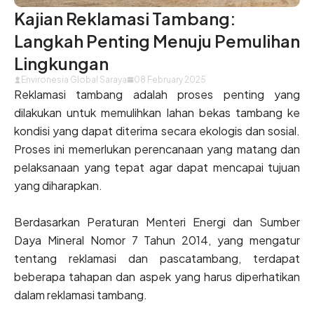
Kajian Reklamasi Tambang:
Langkah Penting Menuju Pemulihan
Lingkungan
Environesia Global Saraya
08 February 2025
Reklamasi tambang adalah proses penting yang
dilakukan untuk memulihkan lahan bekas tambang ke
kondisi yang dapat diterima secara ekologis dan sosial.
Proses ini memerlukan perencanaan yang matang dan
pelaksanaan yang tepat agar dapat mencapai tujuan
yang diharapkan.
Berdasarkan Peraturan Menteri Energi dan Sumber
Daya Mineral Nomor 7 Tahun 2014, yang mengatur
tentang reklamasi dan pascatambang, terdapat
beberapa tahapan dan aspek yang harus diperhatikan
dalam reklamasi tambang.