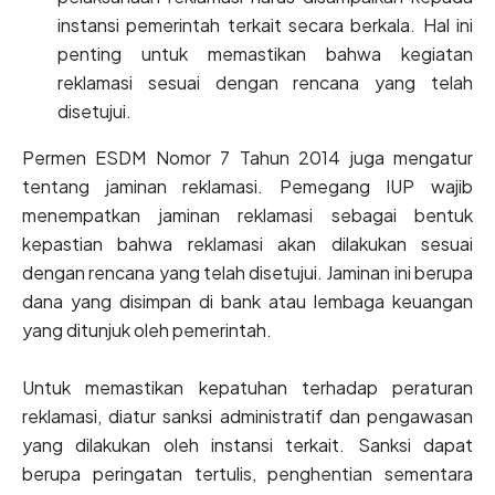
instansi pemerintah terkait secara berkala. Hal ini
penting untuk memastikan bahwa kegiatan
reklamasi sesuai dengan rencana yang telah
disetujui.
Permen ESDM Nomor 7 Tahun 2014 juga mengatur
tentang jaminan reklamasi. Pemegang IUP wajib
menempatkan jaminan reklamasi sebagai bentuk
kepastian bahwa reklamasi akan dilakukan sesuai
dengan rencana yang telah disetujui. Jaminan ini berupa
dana yang disimpan di bank atau lembaga keuangan
yang ditunjuk oleh pemerintah.
Untuk memastikan kepatuhan terhadap peraturan
reklamasi, diatur sanksi administratif dan pengawasan
yang dilakukan oleh instansi terkait. Sanksi dapat
berupa peringatan tertulis, penghentian sementara