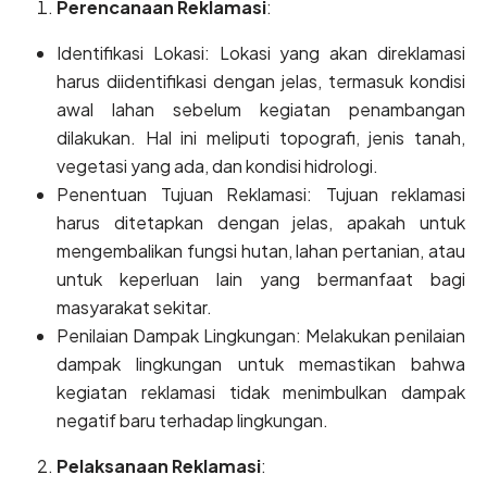
Perencanaan Reklamasi
:
Identifikasi Lokasi: Lokasi yang akan direklamasi
harus diidentifikasi dengan jelas, termasuk kondisi
awal lahan sebelum kegiatan penambangan
dilakukan. Hal ini meliputi topografi, jenis tanah,
vegetasi yang ada, dan kondisi hidrologi.
Penentuan Tujuan Reklamasi: Tujuan reklamasi
harus ditetapkan dengan jelas, apakah untuk
mengembalikan fungsi hutan, lahan pertanian, atau
untuk keperluan lain yang bermanfaat bagi
masyarakat sekitar.
Penilaian Dampak Lingkungan: Melakukan penilaian
dampak lingkungan untuk memastikan bahwa
kegiatan reklamasi tidak menimbulkan dampak
negatif baru terhadap lingkungan.
Pelaksanaan Reklamasi
: