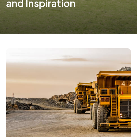
and Inspiration