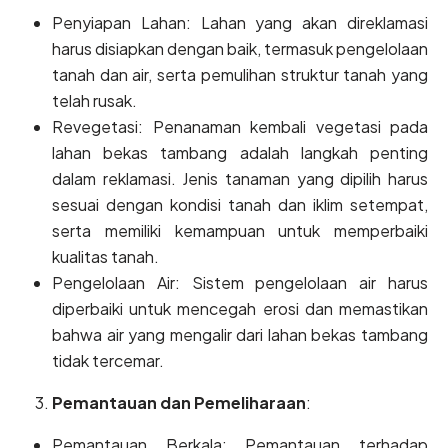
Penyiapan Lahan: Lahan yang akan direklamasi
harus disiapkan dengan baik, termasuk pengelolaan
tanah dan air, serta pemulihan struktur tanah yang
telah rusak.
Revegetasi: Penanaman kembali vegetasi pada
lahan bekas tambang adalah langkah penting
dalam reklamasi. Jenis tanaman yang dipilih harus
sesuai dengan kondisi tanah dan iklim setempat,
serta memiliki kemampuan untuk memperbaiki
kualitas tanah.
Pengelolaan Air: Sistem pengelolaan air harus
diperbaiki untuk mencegah erosi dan memastikan
bahwa air yang mengalir dari lahan bekas tambang
tidak tercemar.
Pemantauan dan Pemeliharaan
:
Pemantauan Berkala: Pemantauan terhadap