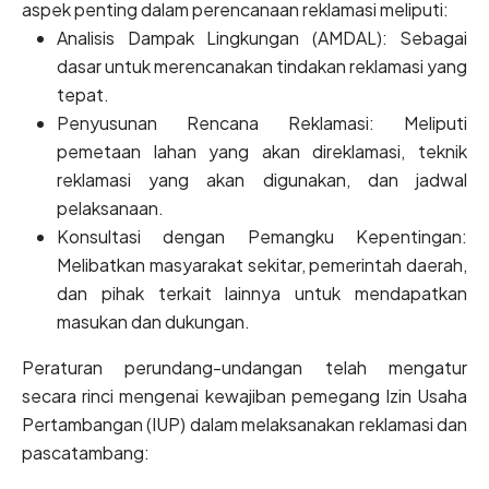
aspek penting dalam perencanaan reklamasi meliputi:
Analisis Dampak Lingkungan (AMDAL): Sebagai
dasar untuk merencanakan tindakan reklamasi yang
tepat.
Penyusunan Rencana Reklamasi: Meliputi
pemetaan lahan yang akan direklamasi, teknik
reklamasi yang akan digunakan, dan jadwal
pelaksanaan.
Konsultasi dengan Pemangku Kepentingan:
Melibatkan masyarakat sekitar, pemerintah daerah,
dan pihak terkait lainnya untuk mendapatkan
masukan dan dukungan.
Peraturan perundang-undangan telah mengatur
secara rinci mengenai kewajiban pemegang Izin Usaha
Pertambangan (IUP) dalam melaksanakan reklamasi dan
pascatambang: